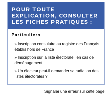
POUR TOUTE
EXPLICATION, CONSULTER
LES FICHES PRATIQUES :
Particuliers
Inscription consulaire au registre des Français
établis hors de France
Inscription sur la liste électorale : en cas de
déménagement
Un électeur peut-il demander sa radiation des
listes électorales ?
Signaler une erreur sur cette page