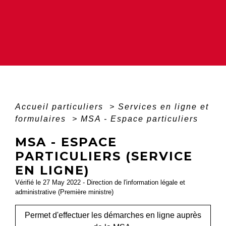
Accueil particuliers
>
Services en ligne et
formulaires
>
MSA - Espace particuliers
MSA - ESPACE
PARTICULIERS (SERVICE
EN LIGNE)
Vérifié le 27 May 2022 - Direction de l'information légale et
administrative (Première ministre)
Permet d'effectuer les démarches en ligne auprès