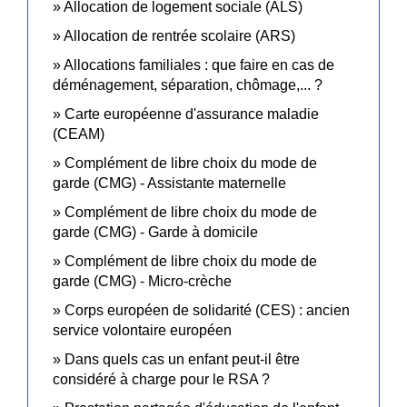
Allocation de logement sociale (ALS)
Allocation de rentrée scolaire (ARS)
Allocations familiales : que faire en cas de
déménagement, séparation, chômage,... ?
Carte européenne d'assurance maladie
(CEAM)
Complément de libre choix du mode de
garde (CMG) - Assistante maternelle
Complément de libre choix du mode de
garde (CMG) - Garde à domicile
Complément de libre choix du mode de
garde (CMG) - Micro-crèche
Corps européen de solidarité (CES) : ancien
service volontaire européen
Dans quels cas un enfant peut-il être
considéré à charge pour le RSA ?