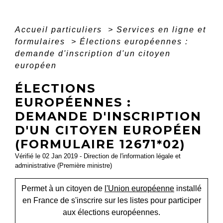
Accueil particuliers
>
Services en ligne et
formulaires
>
Élections européennes :
demande d'inscription d'un citoyen
européen
ÉLECTIONS
EUROPÉENNES :
DEMANDE D'INSCRIPTION
D'UN CITOYEN EUROPÉEN
(FORMULAIRE 12671*02)
Vérifié le 02 Jan 2019 - Direction de l'information légale et
administrative (Première ministre)
Permet à un citoyen de
l'Union européenne
installé
en France de s'inscrire sur les listes pour participer
aux élections européennes.