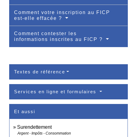
Comment votre inscription au FICP
est-elle effacée ?
Comment contester les
informations inscrites au FICP ?
Textes de référence
Services en ligne et formulaires
Et aussi
Surendettement
Argent - Impôts - Consommation