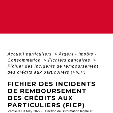
Accueil particuliers
>
Argent - Impôts -
Consommation
>
Fichiers bancaires
>
Fichier des incidents de remboursement
des crédits aux particuliers (FICP)
FICHIER DES INCIDENTS
DE REMBOURSEMENT
DES CRÉDITS AUX
PARTICULIERS (FICP)
Vérifié le 03 May 2022 - Direction de l'information légale et