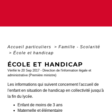
Accueil particuliers
>
Famille - Scolarité
>
École et handicap
ÉCOLE ET HANDICAP
Vérifié le 20 Sep 2017 - Direction de l'information légale et
administrative (Première ministre)
Les informations qui suivent concernent l'accueil de
l'enfant en situation de handicap en collectivité jusqu'à
la fin du lycée.
Enfant de moins de 3 ans
Maternelle et élémentaire