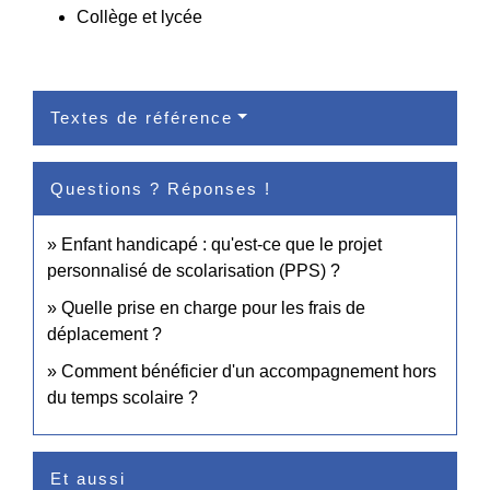
Collège et lycée
Textes de référence
Questions ? Réponses !
Enfant handicapé : qu'est-ce que le projet
personnalisé de scolarisation (PPS) ?
Quelle prise en charge pour les frais de
déplacement ?
Comment bénéficier d'un accompagnement hors
du temps scolaire ?
Et aussi