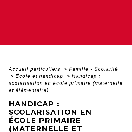
Accueil particuliers
>
Famille - Scolarité
>
École et handicap
>
Handicap :
scolarisation en école primaire (maternelle
et élémentaire)
HANDICAP :
SCOLARISATION EN
ÉCOLE PRIMAIRE
(MATERNELLE ET