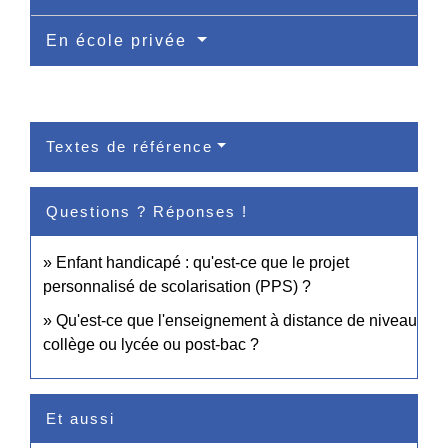
En école privée
Textes de référence
Questions ? Réponses !
Enfant handicapé : qu'est-ce que le projet
personnalisé de scolarisation (PPS) ?
Qu'est-ce que l'enseignement à distance de niveau
collège ou lycée ou post-bac ?
Et aussi