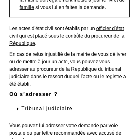
famille
si vous lui en faites la demande.
Les actes d'état civil sont établis par un
officier d'état
civil
qui est placé sous le contrôle du
procureur de la
République
.
En cas de refus injustifié de la mairie de vous délivrer
ou de mettre à jour un acte, vous pouvez vous
adresser au procureur de la République du tribunal
judiciaire dans le ressort duquel l'acte ou le registre a
été établi.
Où s’adresser ?
arrow_right
Tribunal judiciaire
Vous pouvez lui adresser votre demande par voie
postale ou par lettre recommandée avec accusé de