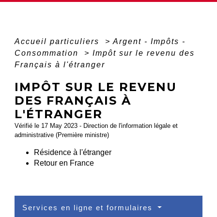
Accueil particuliers
>
Argent - Impôts -
Consommation
>
Impôt sur le revenu des
Français à l'étranger
IMPÔT SUR LE REVENU
DES FRANÇAIS À
L'ÉTRANGER
Vérifié le 17 May 2023 - Direction de l'information légale et
administrative (Première ministre)
Résidence à l'étranger
Retour en France
Services en ligne et formulaires