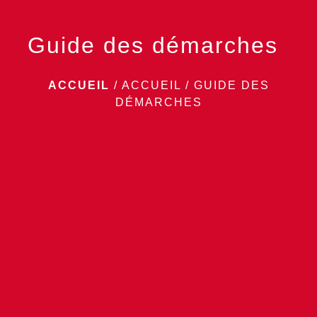
Guide des démarches
ACCUEIL
/
ACCUEIL
/
GUIDE DES
DÉMARCHES