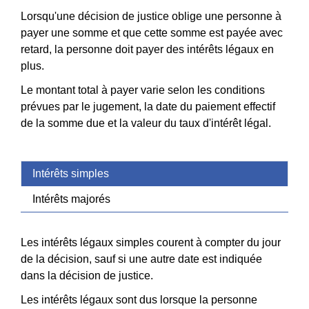
Lorsqu'une décision de justice oblige une personne à
payer une somme et que cette somme est payée avec
retard, la personne doit payer des intérêts légaux en
plus.
Le montant total à payer varie selon les conditions
prévues par le jugement, la date du paiement effectif
de la somme due et la valeur du taux d'intérêt légal.
Intérêts simples
Intérêts majorés
Les intérêts légaux simples courent à compter du jour
de la décision, sauf si une autre date est indiquée
dans la décision de justice.
Les intérêts légaux sont dus lorsque la personne