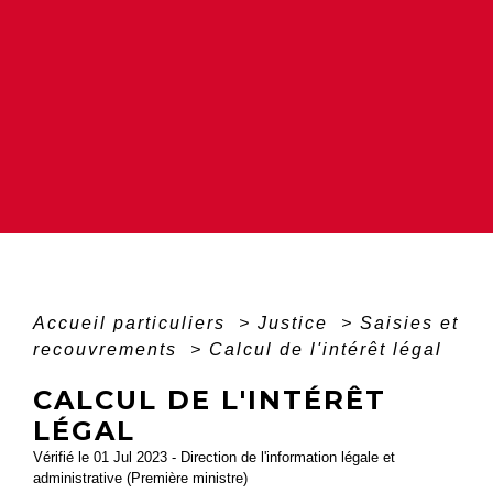
Accueil particuliers
>
Justice
>
Saisies et
recouvrements
>
Calcul de l'intérêt légal
CALCUL DE L'INTÉRÊT
LÉGAL
Vérifié le 01 Jul 2023 - Direction de l'information légale et
administrative (Première ministre)