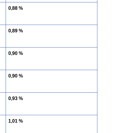
0,88 %
0,89 %
0,90 %
0,90 %
0,93 %
1,01 %