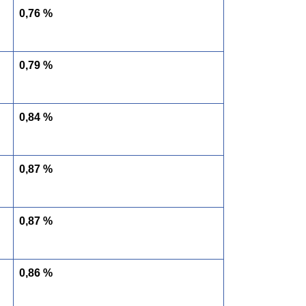
0,76 %
0,79 %
0,84 %
0,87 %
0,87 %
0,86 %