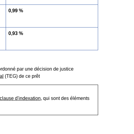
0,99 %
0,93 %
ordonné par une décision de justice
al
(TEG) de ce prêt
clause d'indexation,
qui sont des éléments