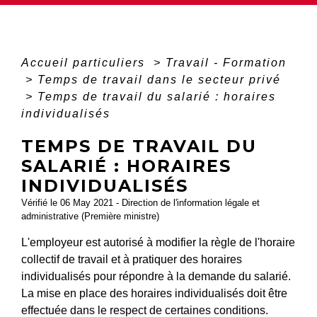
Accueil particuliers
>
Travail - Formation
>
Temps de travail dans le secteur privé
>
Temps de travail du salarié : horaires
individualisés
TEMPS DE TRAVAIL DU
SALARIÉ : HORAIRES
INDIVIDUALISÉS
Vérifié le 06 May 2021 - Direction de l'information légale et
administrative (Première ministre)
L'employeur est autorisé à modifier la règle de l'horaire
collectif de travail et à pratiquer des horaires
individualisés pour répondre à la demande du salarié.
La mise en place des horaires individualisés doit être
effectuée dans le respect de certaines conditions.