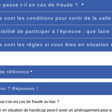
 passe t-il en cas de fraude ?
s sont les conditions pour sortir de la sall
ibilité de participer à l'épreuve : que faire
s sont les règles si vous êtes en situatio
de référence
ons ? Réponses !
ue-t-on en cas de fraude au bac ?
 en situation de handicap peut-il avoir un aménagement pour 