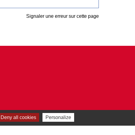
Signaler une erreur sur cette page
Deny all cookies
Personalize