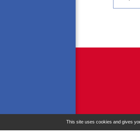
This site uses cookies and gives you