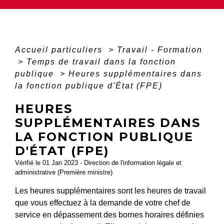
Accueil particuliers
>
Travail - Formation
>
Temps de travail dans la fonction
publique
>
Heures supplémentaires dans
la fonction publique d'État (FPE)
HEURES
SUPPLÉMENTAIRES DANS
LA FONCTION PUBLIQUE
D'ÉTAT (FPE)
Vérifié le 01 Jan 2023 - Direction de l'information légale et
administrative (Première ministre)
Les heures supplémentaires sont les heures de travail
que vous effectuez à la demande de votre chef de
service en dépassement des bornes horaires définies