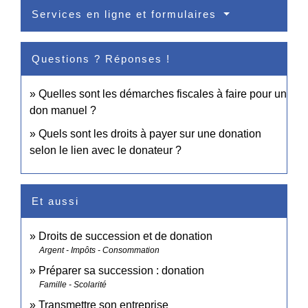
Services en ligne et formulaires
Questions ? Réponses !
Quelles sont les démarches fiscales à faire pour un
don manuel ?
Quels sont les droits à payer sur une donation
selon le lien avec le donateur ?
Et aussi
Droits de succession et de donation
Argent - Impôts - Consommation
Préparer sa succession : donation
Famille - Scolarité
Transmettre son entreprise