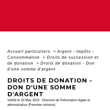
Accueil particuliers
>
Argent - Impôts -
Consommation
>
Droits de succession et
de donation
>
Droits de donation - Don
d'une somme d'argent
DROITS DE DONATION -
DON D'UNE SOMME
D'ARGENT
Vérifié le 10 May 2023 - Direction de l'information légale et
administrative (Première ministre)