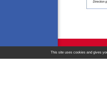
Direction 
This site uses cookies and gives you