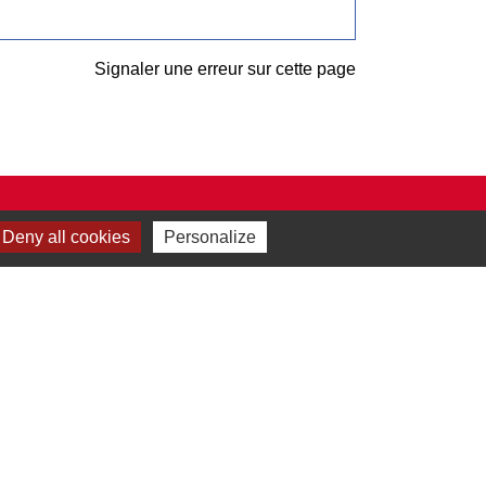
Signaler une erreur sur cette page
Deny all cookies
Personalize