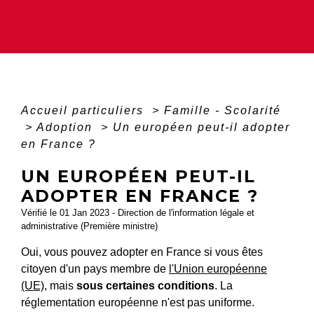
Accueil particuliers
>
Famille - Scolarité
>
Adoption
>
Un européen peut-il adopter
en France ?
UN EUROPÉEN PEUT-IL
ADOPTER EN FRANCE ?
Vérifié le 01 Jan 2023 - Direction de l'information légale et
administrative (Première ministre)
Oui, vous pouvez adopter en France si vous êtes
citoyen d'un pays membre de
l'Union européenne
(UE)
, mais
sous certaines conditions
. La
réglementation européenne n'est pas uniforme.