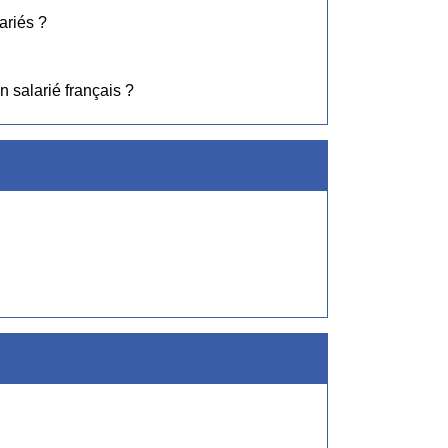
ariés ?
n salarié français ?