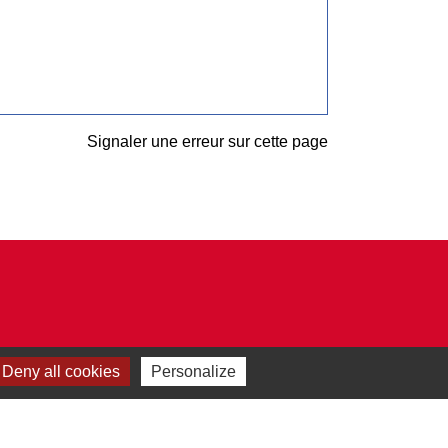
Signaler une erreur sur cette page
Deny all cookies
Personalize