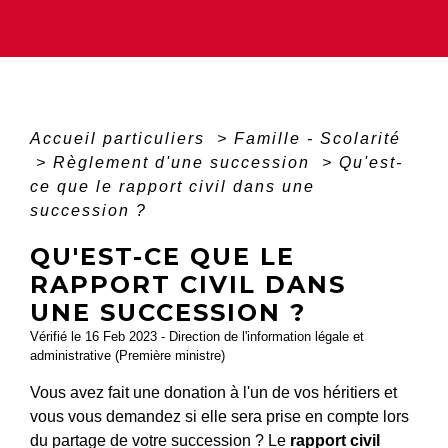
Accueil particuliers
>
Famille - Scolarité
>
Règlement d'une succession
>
Qu'est-
ce que le rapport civil dans une
succession ?
QU'EST-CE QUE LE
RAPPORT CIVIL DANS
UNE SUCCESSION ?
Vérifié le 16 Feb 2023 - Direction de l'information légale et
administrative (Première ministre)
Vous avez fait une donation à l'un de vos héritiers et
vous vous demandez si elle sera prise en compte lors
du partage de votre succession ? Le
rapport civil