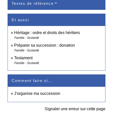
Textes de référence
Et aussi
Héritage : ordre et droits des héritiers
Famille - Scolarité
Préparer sa succession : donation
Famille - Scolarité
Testament
Famille - Scolarité
Comment faire si...
J'organise ma succession
Signaler une erreur sur cette page