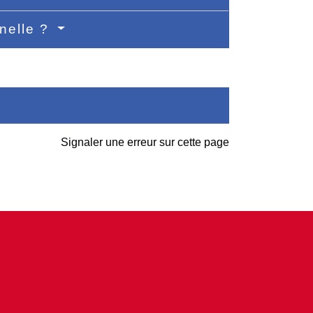
nelle ?
Signaler une erreur sur cette page