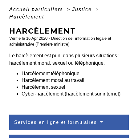
Accueil particuliers
>
Justice
>
Harcèlement
HARCÈLEMENT
Vérifié le 16 Apr 2020 - Direction de l'information légale et
administrative (Première ministre)
Le harcèlement est puni dans plusieurs situations :
harcèlement moral, sexuel ou téléphonique.
Harcèlement téléphonique
Harcèlement moral au travail
Harcèlement sexuel
Cyber-harcèlement (harcèlement sur internet)
Services en ligne et formulaires