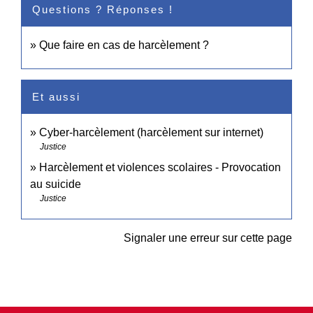
Questions ? Réponses !
Que faire en cas de harcèlement ?
Et aussi
Cyber-harcèlement (harcèlement sur internet)
Justice
Harcèlement et violences scolaires - Provocation
au suicide
Justice
Signaler une erreur sur cette page