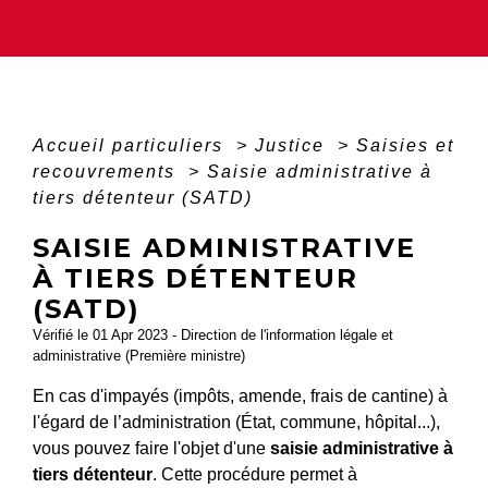
Accueil particuliers
>
Justice
>
Saisies et
recouvrements
>
Saisie administrative à
tiers détenteur (SATD)
SAISIE ADMINISTRATIVE
À TIERS DÉTENTEUR
(SATD)
Vérifié le 01 Apr 2023 - Direction de l'information légale et
administrative (Première ministre)
En cas d'impayés (impôts, amende, frais de cantine) à
l'égard de l’administration (État, commune, hôpital...),
vous pouvez faire l'objet d'une
saisie administrative à
tiers détenteur
. Cette procédure permet à