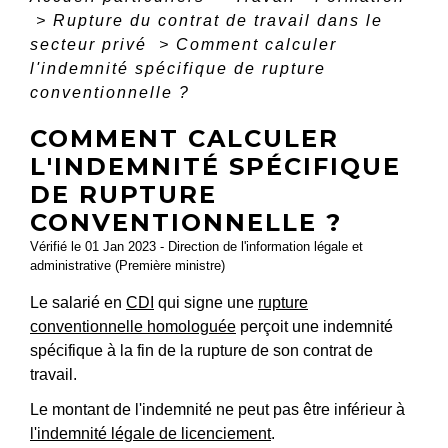
>
Rupture du contrat de travail dans le
secteur privé
>
Comment calculer
l'indemnité spécifique de rupture
conventionnelle ?
COMMENT CALCULER
L'INDEMNITÉ SPÉCIFIQUE
DE RUPTURE
CONVENTIONNELLE ?
Vérifié le 01 Jan 2023 - Direction de l'information légale et
administrative (Première ministre)
Le salarié en
CDI
qui signe une
rupture
conventionnelle homologuée
perçoit une indemnité
spécifique à la fin de la rupture de son contrat de
travail.
Le montant de l'indemnité ne peut pas être inférieur à
l'indemnité légale de licenciement
.