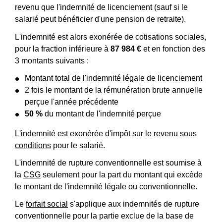
revenu que l'indemnité de licenciement (sauf si le
salarié peut bénéficier d'une pension de retraite).
L'indemnité est alors exonérée de cotisations sociales,
pour la fraction inférieure à
87 984 €
et en fonction des
3 montants suivants :
Montant total de l'indemnité légale de licenciement
2 fois le montant de la rémunération brute annuelle
perçue l'année précédente
50 %
du montant de l'indemnité perçue
L'indemnité est exonérée d'impôt sur le revenu
sous
conditions
pour le salarié.
L'indemnité de rupture conventionnelle est soumise à
la
CSG
seulement pour la part du montant qui excède
le montant de l'indemnité légale ou conventionnelle.
Le
forfait social
s'applique aux indemnités de rupture
conventionnelle pour la partie exclue de la base de