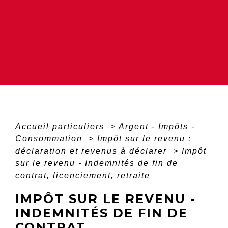
Accueil particuliers
>
Argent - Impôts -
Consommation
>
Impôt sur le revenu :
déclaration et revenus à déclarer
>
Impôt
sur le revenu - Indemnités de fin de
contrat, licenciement, retraite
IMPÔT SUR LE REVENU -
INDEMNITÉS DE FIN DE
CONTRAT,