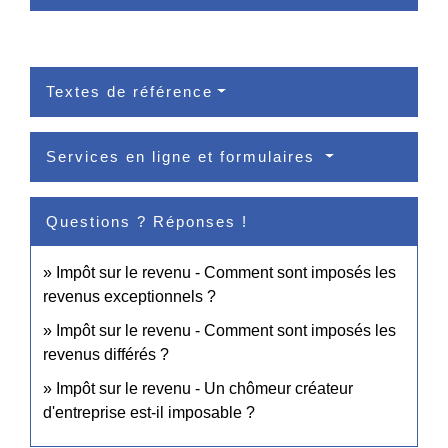
Textes de référence
Services en ligne et formulaires
Questions ? Réponses !
Impôt sur le revenu - Comment sont imposés les
revenus exceptionnels ?
Impôt sur le revenu - Comment sont imposés les
revenus différés ?
Impôt sur le revenu - Un chômeur créateur
d'entreprise est-il imposable ?