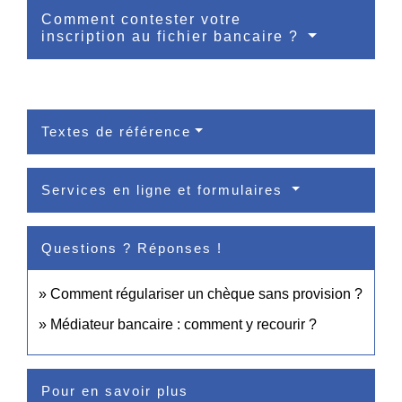
Comment contester votre
inscription au fichier bancaire ?
Textes de référence
Services en ligne et formulaires
Questions ? Réponses !
Comment régulariser un chèque sans provision ?
Médiateur bancaire : comment y recourir ?
Pour en savoir plus