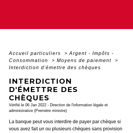
Accueil particuliers
>
Argent - Impôts -
Consommation
>
Moyens de paiement
>
Interdiction d'émettre des chèques
INTERDICTION
D'ÉMETTRE DES
CHÈQUES
Vérifié le 06 Jan 2022 - Direction de l'information légale et
administrative (Première ministre)
La banque peut vous interdire de payer par chèque si
vous avez fait un ou plusieurs chèques sans provision