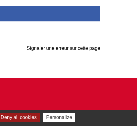
Signaler une erreur sur cette page
Deny all cookies
Personalize