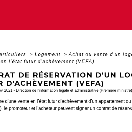
articuliers
>
Logement
>
Achat ou vente d'un lo
en l'état futur d'achèvement (VEFA)
RAT DE RÉSERVATION D'UN LO
R D'ACHÈVEMENT (VEFA)
ov 2021 - Direction de l'information légale et administrative (Première ministre)
e d'une vente en l'état futur d'achèvement d'un appartement ou
), le promoteur et l'acheteur peuvent signer un contrat de réserva