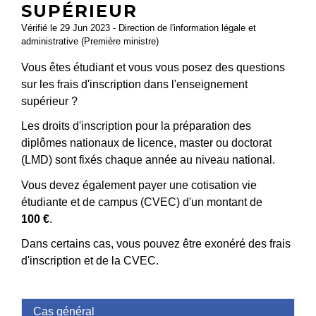
SUPÉRIEUR
Vérifié le 29 Jun 2023 - Direction de l'information légale et
administrative (Première ministre)
Vous êtes étudiant et vous vous posez des questions
sur les frais d'inscription dans l'enseignement
supérieur ?
Les droits d'inscription pour la préparation des
diplômes nationaux de licence, master ou doctorat
(LMD) sont fixés chaque année au niveau national.
Vous devez également payer une cotisation vie
étudiante et de campus (CVEC) d'un montant de
100 €
.
Dans certains cas, vous pouvez être exonéré des frais
d'inscription et de la CVEC.
Cas général