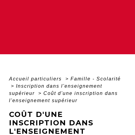
Accueil particuliers
>
Famille - Scolarité
>
Inscription dans l'enseignement
supérieur
>
Coût d'une inscription dans
l'enseignement supérieur
COÛT D'UNE
INSCRIPTION DANS
L'ENSEIGNEMENT