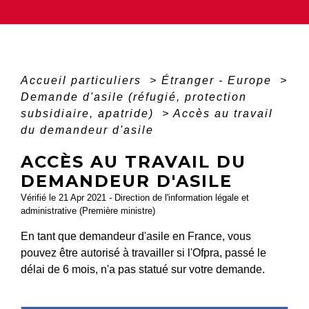
Accueil particuliers
>
Étranger - Europe
>
Demande d'asile (réfugié, protection
subsidiaire, apatride)
>
Accès au travail
du demandeur d'asile
ACCÈS AU TRAVAIL DU
DEMANDEUR D'ASILE
Vérifié le 21 Apr 2021 - Direction de l'information légale et
administrative (Première ministre)
En tant que demandeur d'asile en France, vous
pouvez être autorisé à travailler si l'Ofpra, passé le
délai de 6 mois, n'a pas statué sur votre demande.