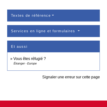
Textes de référence
Services en ligne et formulaires
Et aussi
Vous êtes réfugié ?
Étranger - Europe
Signaler une erreur sur cette page