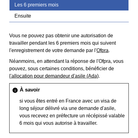
Les 6 premiers mois
Ensuite
Vous ne pouvez pas obtenir une autorisation de
travailler pendant les 6 premiers mois qui suivent
l'enregistrement de votre demande par l'
Ofpra
.
Néanmoins, en attendant la réponse de l'Ofpra, vous
pouvez, sous certaines conditions, bénéficier de
l'allocation pour demandeur d'asile (Ada)
.
À savoir
info
si vous êtes entré en France avec un visa de
long séjour délivré via une demande d'asile,
vous recevez en préfecture un récépissé valable
6 mois qui vous autorise à travailler.