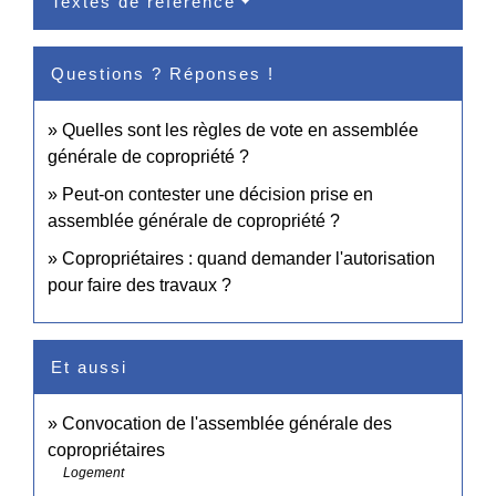
Textes de référence
Questions ? Réponses !
Quelles sont les règles de vote en assemblée
générale de copropriété ?
Peut-on contester une décision prise en
assemblée générale de copropriété ?
Copropriétaires : quand demander l'autorisation
pour faire des travaux ?
Et aussi
Convocation de l'assemblée générale des
copropriétaires
Logement