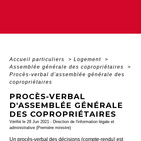
Accueil particuliers
>
Logement
>
Assemblée générale des copropriétaires
>
Procès-verbal d'assemblée générale des
copropriétaires
PROCÈS-VERBAL
D'ASSEMBLÉE GÉNÉRALE
DES COPROPRIÉTAIRES
Vérifié le 28 Jun 2021 - Direction de l'information légale et
administrative (Première ministre)
Un procès-verbal des décisions (compte-rendu) est