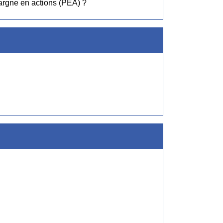
argne en actions (PEA) ?