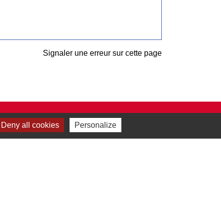
Signaler une erreur sur cette page
Deny all cookies
Personalize