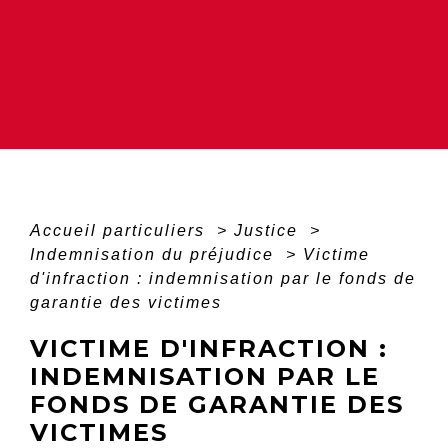
Accueil particuliers
>
Justice
>
Indemnisation du préjudice
>
Victime
d'infraction : indemnisation par le fonds de
garantie des victimes
VICTIME D'INFRACTION :
INDEMNISATION PAR LE
FONDS DE GARANTIE DES
VICTIMES