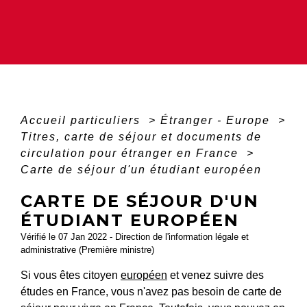
Accueil particuliers
>
Étranger - Europe
>
Titres, carte de séjour et documents de
circulation pour étranger en France
>
Carte de séjour d'un étudiant européen
CARTE DE SÉJOUR D'UN
ÉTUDIANT EUROPÉEN
Vérifié le 07 Jan 2022 - Direction de l'information légale et
administrative (Première ministre)
Si vous êtes citoyen
européen
et venez suivre des
études en France, vous n'avez pas besoin de carte de