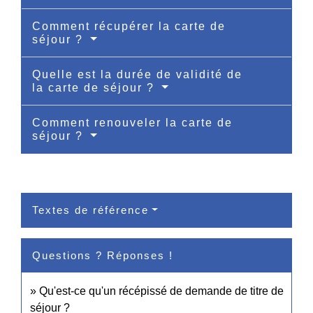
Comment récupérer la carte de
séjour ?
Quelle est la durée de validité de
la carte de séjour ?
Comment renouveler la carte de
séjour ?
Textes de référence
Questions ? Réponses !
Qu'est-ce qu'un récépissé de demande de titre de
séjour ?