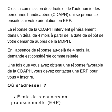
C'est la commission des droits et de l'autonomie des
personnes handicapées (CDAPH) qui se prononce
ensuite sur votre orientation en ERP.
La réponse de la CDAPH intervient généralement
dans un délai de 4 mois à partir de la date de dépôt de
votre demande auprès de la MDPH.
En l'absence de réponse au-delà de 4 mois, la
demande est considérée comme rejetée.
Une fois que vous avez obtenu une réponse favorable
de la CDAPH, vous devez contacter une ERP pour
vous y inscrire.
Où s’adresser ?
arrow_right
École de reconversion
professionnelle (ERP)