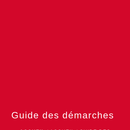
menu
Guide des démarches