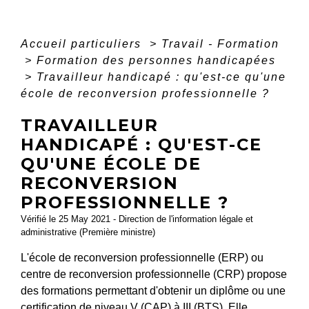
Accueil particuliers
>
Travail - Formation
>
Formation des personnes handicapées
>
Travailleur handicapé : qu'est-ce qu'une
école de reconversion professionnelle ?
TRAVAILLEUR
HANDICAPÉ : QU'EST-CE
QU'UNE ÉCOLE DE
RECONVERSION
PROFESSIONNELLE ?
Vérifié le 25 May 2021 - Direction de l'information légale et
administrative (Première ministre)
L'école de reconversion professionnelle (ERP) ou
centre de reconversion professionnelle (CRP) propose
des formations permettant d'obtenir un diplôme ou une
certification de niveau V (CAP) à III (BTS)
. Elle