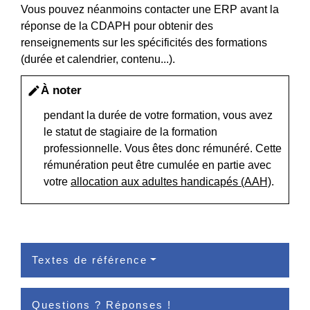
Vous pouvez néanmoins contacter une ERP avant la
réponse de la CDAPH pour obtenir des
renseignements sur les spécificités des formations
(durée et calendrier, contenu...).
À noter
edit
pendant la durée de votre formation, vous avez
le statut de stagiaire de la formation
professionnelle. Vous êtes donc rémunéré. Cette
rémunération peut être cumulée en partie avec
votre
allocation aux adultes handicapés (AAH)
.
Textes de référence
Questions ? Réponses !