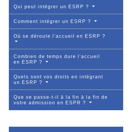
Qui peut intégrer un ESRP ?
Comment intégrer un ESRP ?
Où se déroule l'accueil en ESRP ?
Combien de temps dure l'accueil
en ESRP ?
Quels sont vos droits en intégrant
un ESRP ?
Que se passe-t-il à la fin à la fin de
votre admission en ESPR ?