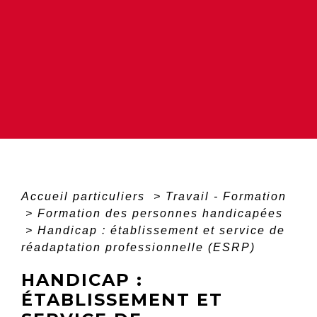
Accueil particuliers
>
Travail - Formation
>
Formation des personnes handicapées
>
Handicap : établissement et service de
réadaptation professionnelle (ESRP)
HANDICAP :
ÉTABLISSEMENT ET