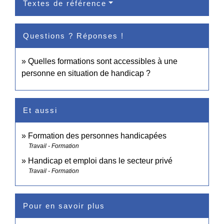
Textes de référence
Questions ? Réponses !
Quelles formations sont accessibles à une
personne en situation de handicap ?
Et aussi
Formation des personnes handicapées
Travail - Formation
Handicap et emploi dans le secteur privé
Travail - Formation
Pour en savoir plus