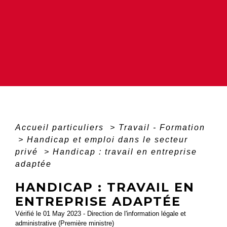
Accueil particuliers
>
Travail - Formation
>
Handicap et emploi dans le secteur
privé
>
Handicap : travail en entreprise
adaptée
HANDICAP : TRAVAIL EN
ENTREPRISE ADAPTÉE
Vérifié le 01 May 2023 - Direction de l'information légale et
administrative (Première ministre)