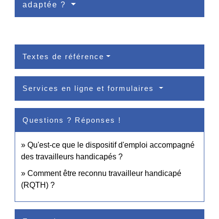
adaptée ?
Textes de référence
Services en ligne et formulaires
Questions ? Réponses !
Qu'est-ce que le dispositif d'emploi accompagné
des travailleurs handicapés ?
Comment être reconnu travailleur handicapé
(RQTH) ?