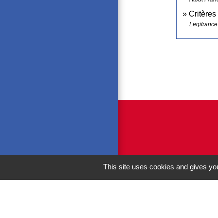
Critères
Legifrance
This site uses cookies and gives you