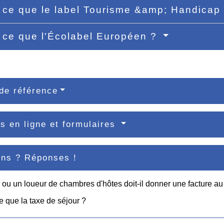
 ce que le label Tourisme &amp; Handicap
 ce que l'Écolabel Européen ?
de référence
s en ligne et formulaires
ons ? Réponses !
 ou un loueur de chambres d'hôtes doit-il donner une facture au 
e que la taxe de séjour ?