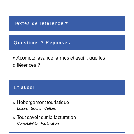
Textes de référence
Questions ? Réponses !
Acompte, avance, arrhes et avoir : quelles
différences ?
Et aussi
Hébergement touristique
Loisirs - Sports - Culture
Tout savoir sur la facturation
Comptabilité - Facturation