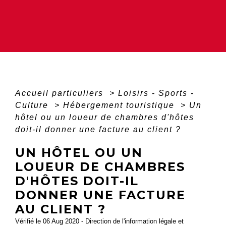
Accueil particuliers
>
Loisirs - Sports -
Culture
>
Hébergement touristique
>
Un
hôtel ou un loueur de chambres d'hôtes
doit-il donner une facture au client ?
UN HÔTEL OU UN
LOUEUR DE CHAMBRES
D'HÔTES DOIT-IL
DONNER UNE FACTURE
AU CLIENT ?
Vérifié le 06 Aug 2020 - Direction de l'information légale et