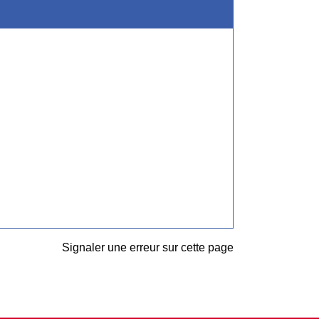
Signaler une erreur sur cette page