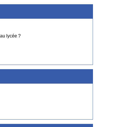
au lycée ?