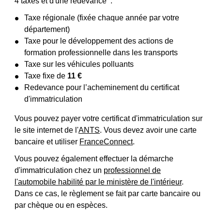
4 taxes et d'une redevance :
Taxe régionale (fixée chaque année par votre
département)
Taxe pour le développement des actions de
formation professionnelle dans les transports
Taxe sur les véhicules polluants
Taxe fixe de
11 €
Redevance pour l’acheminement du certificat
d'immatriculation
Vous pouvez payer votre certificat d'immatriculation sur
le site internet de l'
ANTS
. Vous devez avoir une carte
bancaire et utiliser
FranceConnect
.
Vous pouvez également effectuer la démarche
d'immatriculation chez un
professionnel de
l'automobile habilité par le ministère de l'intérieur
.
Dans ce cas, le règlement se fait par carte bancaire ou
par chèque ou en espèces.