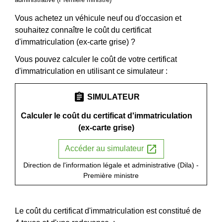
Vous achetez un véhicule neuf ou d'occasion et
souhaitez connaître le coût du certificat
d'immatriculation (ex-carte grise) ?
Vous pouvez calculer le coût de votre certificat
d'immatriculation en utilisant ce simulateur :
assignment
SIMULATEUR
Calculer le coût du certificat d'immatriculation
(ex-carte grise)
open_in_new
Accéder au simulateur
Direction de l'information légale et administrative (Dila) -
Première ministre
Le coût du certificat d'immatriculation est constitué de