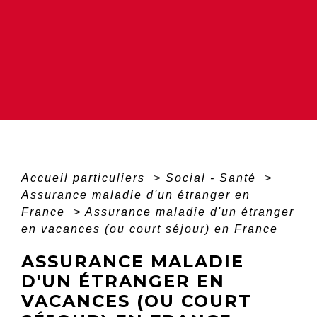
Accueil particuliers
>
Social - Santé
>
Assurance maladie d'un étranger en
France
>
Assurance maladie d'un étranger
en vacances (ou court séjour) en France
ASSURANCE MALADIE
D'UN ÉTRANGER EN
VACANCES (OU COURT