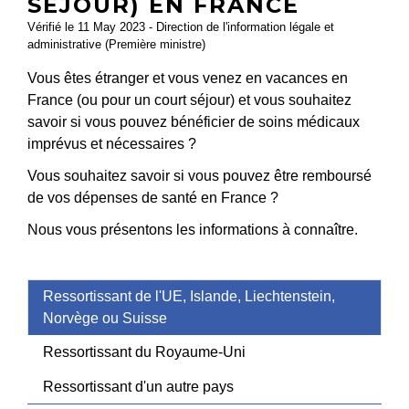
SÉJOUR) EN FRANCE
Vérifié le 11 May 2023 - Direction de l'information légale et
administrative (Première ministre)
Vous êtes étranger et vous venez en vacances en
France (ou pour un court séjour) et vous souhaitez
savoir si vous pouvez bénéficier de soins médicaux
imprévus et nécessaires ?
Vous souhaitez savoir si vous pouvez être remboursé
de vos dépenses de santé en France ?
Nous vous présentons les informations à connaître.
Ressortissant de l'UE, Islande, Liechtenstein,
Norvège ou Suisse
Ressortissant du Royaume-Uni
Ressortissant d'un autre pays