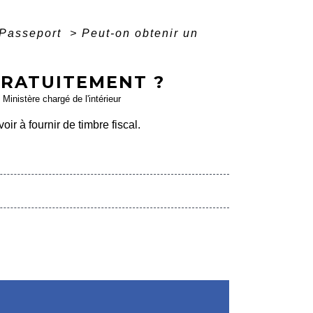
Passeport
>
Peut-on obtenir un
GRATUITEMENT ?
 Ministère chargé de l'intérieur
r à fournir de timbre fiscal.