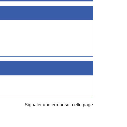
Signaler une erreur sur cette page