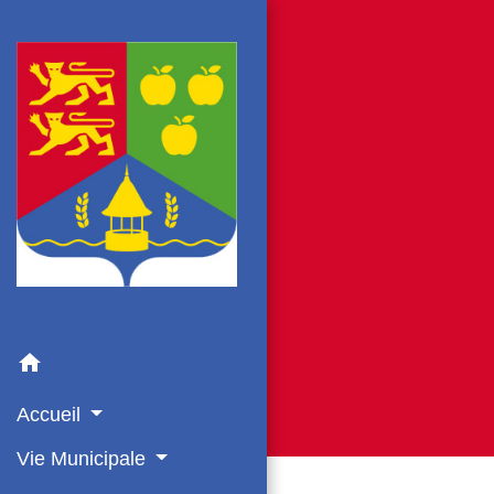
home
Accueil
Vie Municipale