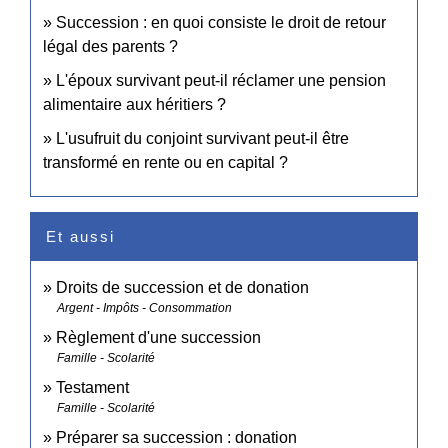
Succession : en quoi consiste le droit de retour
légal des parents ?
L'époux survivant peut-il réclamer une pension
alimentaire aux héritiers ?
L'usufruit du conjoint survivant peut-il être
transformé en rente ou en capital ?
Et aussi
Droits de succession et de donation
Argent - Impôts - Consommation
Règlement d'une succession
Famille - Scolarité
Testament
Famille - Scolarité
Préparer sa succession : donation