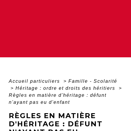
Accueil particuliers
>
Famille - Scolarité
>
Héritage : ordre et droits des héritiers
>
Règles en matière d'héritage : défunt
n'ayant pas eu d'enfant
RÈGLES EN MATIÈRE
D'HÉRITAGE : DÉFUNT