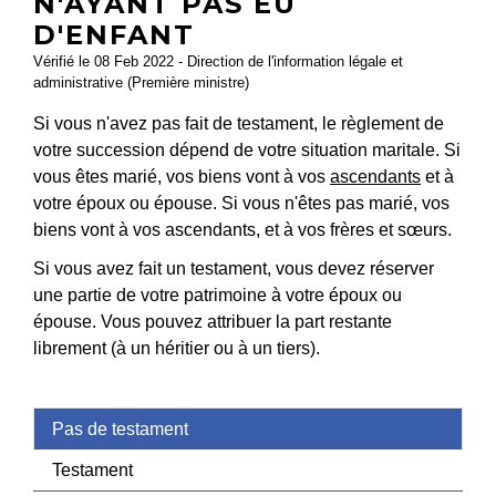
N'AYANT PAS EU
D'ENFANT
Vérifié le 08 Feb 2022 - Direction de l'information légale et
administrative (Première ministre)
Si vous n'avez pas fait de testament, le règlement de
votre succession dépend de votre situation maritale. Si
vous êtes marié, vos biens vont à vos
ascendants
et à
votre époux ou épouse. Si vous n'êtes pas marié, vos
biens vont à vos ascendants, et à vos frères et sœurs.
Si vous avez fait un testament, vous devez réserver
une partie de votre patrimoine à votre époux ou
épouse. Vous pouvez attribuer la part restante
librement (à un héritier ou à un tiers).
Pas de testament
Testament