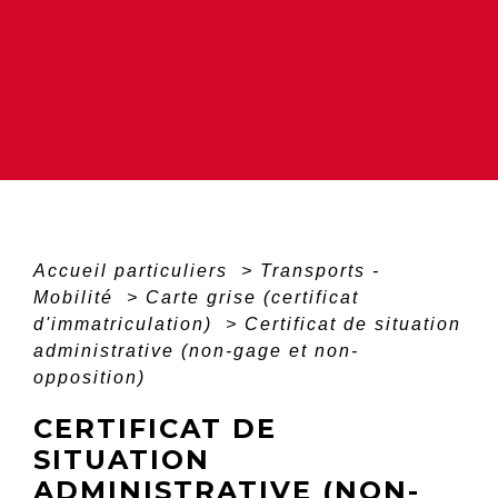
Accueil particuliers
>
Transports -
Mobilité
>
Carte grise (certificat
d'immatriculation)
>
Certificat de situation
administrative (non-gage et non-
opposition)
CERTIFICAT DE
SITUATION
ADMINISTRATIVE (NON-