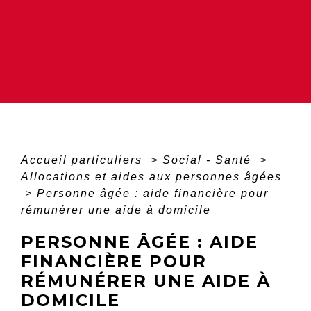
Accueil particuliers
>
Social - Santé
>
Allocations et aides aux personnes âgées
>
Personne âgée : aide financière pour
rémunérer une aide à domicile
PERSONNE ÂGÉE : AIDE
FINANCIÈRE POUR
RÉMUNÉRER UNE AIDE À
DOMICILE