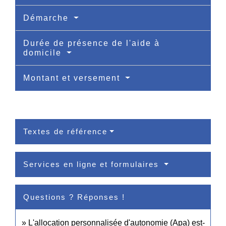
Démarche
Durée de présence de l'aide à
domicile
Montant et versement
Textes de référence
Services en ligne et formulaires
Questions ? Réponses !
L'allocation personnalisée d'autonomie (Apa) est-