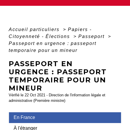
Accueil particuliers
>
Papiers -
Citoyenneté - Élections
>
Passeport
>
Passeport en urgence : passeport
temporaire pour un mineur
PASSEPORT EN
URGENCE : PASSEPORT
TEMPORAIRE POUR UN
MINEUR
Vérifié le 22 Oct 2021 - Direction de l'information légale et
administrative (Première ministre)
En France
À l'étranger