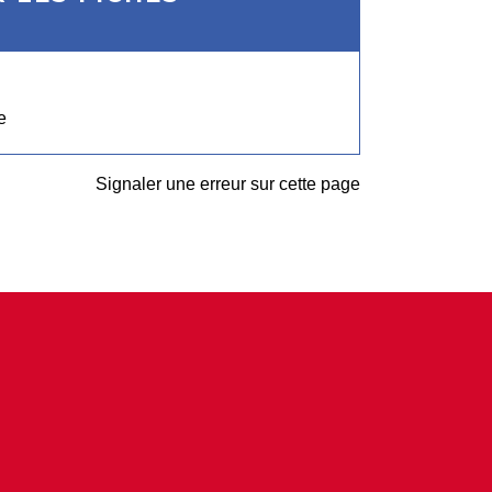
e
Signaler une erreur sur cette page