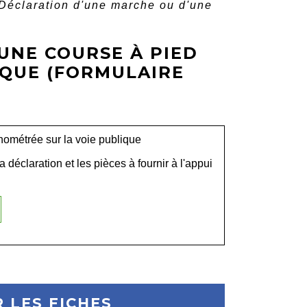
Déclaration d'une marche ou d'une
UNE COURSE À PIED
IQUE (FORMULAIRE
nométrée sur la voie publique
a déclaration et les pièces à fournir à l'appui
 LES FICHES