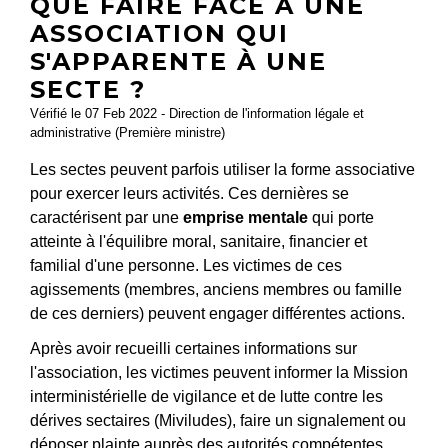
QUE FAIRE FACE À UNE
ASSOCIATION QUI
S'APPARENTE À UNE
SECTE ?
Vérifié le 07 Feb 2022 - Direction de l'information légale et
administrative (Première ministre)
Les sectes peuvent parfois utiliser la forme associative
pour exercer leurs activités. Ces dernières se
caractérisent par une
emprise mentale
qui porte
atteinte à l'équilibre moral, sanitaire, financier et
familial d'une personne. Les victimes de ces
agissements (membres, anciens membres ou famille
de ces derniers) peuvent engager différentes actions.
Après avoir recueilli certaines informations sur
l'association, les victimes peuvent informer la Mission
interministérielle de vigilance et de lutte contre les
dérives sectaires (Miviludes), faire un signalement ou
déposer plainte auprès des autorités compétentes.