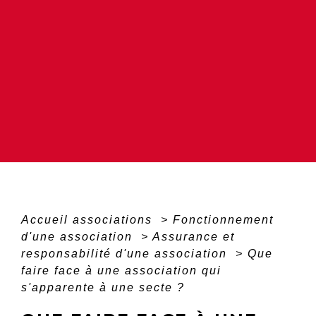
Accueil associations
>
Fonctionnement
d'une association
>
Assurance et
responsabilité d'une association
>
Que
faire face à une association qui
s'apparente à une secte ?