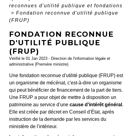
reconnues d'utilité publique et fondations
>
Fondation reconnue d'utilité publique
(FRUP)
FONDATION RECONNUE
D'UTILITÉ PUBLIQUE
(FRUP)
Vérifié le 01 Jan 2023 - Direction de l'information légale et
administrative (Première ministre)
Une fondation reconnue d'utilité publique (FRUP) est
un organisme de mécénat, c'est-à-dire un organisme
qui peut bénéficier de financement de la part de tiers.
Une FRUP a pour objet de mettre à disposition un
patrimoine au service d'une
cause d'intérêt général
.
Elle est créée par décret en Conseil d’État, après
instruction de la demande par les services du
ministère de l'intérieur.