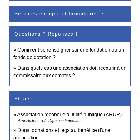
Services en ligne et formulaires
Questions ? Réponses !
Comment se renseigner sur une fondation ou un
fonds de dotation ?
Dans quels cas une association doit recourir à un
commissaire aux comptes ?
Et aussi
Association reconnue d'utilité publique (ARUP)
Associations spécifiques et fondations
Dons, donations et legs au bénéfice d'une
association