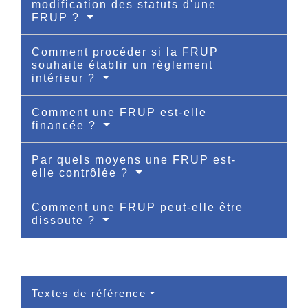
modification des statuts d'une
FRUP ?
Comment procéder si la FRUP
souhaite établir un règlement
intérieur ?
Comment une FRUP est-elle
financée ?
Par quels moyens une FRUP est-
elle contrôlée ?
Comment une FRUP peut-elle être
dissoute ?
Textes de référence