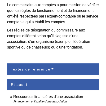
Le commissaire aux comptes a pour mission de vérifier
que les règles de fonctionnement et de financement
ont été respectées par l'expert-comptable ou le service
comptable qui a établi les comptes.
Les règles de désignation du commissaire aux
comptes diffèrent selon qu'il s'agisse d'une
association, d'un organisme (exemple : fédération
sportive ou de chasseurs) ou d'une fondation.
Textes de référence
Et aussi
Ressources financières d'une association
Financement et fiscalité d'une association