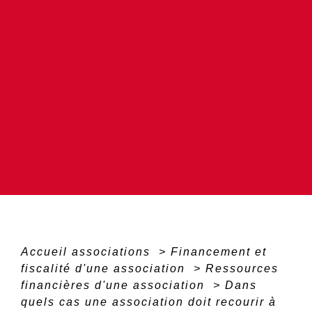
Accueil associations
>
Financement et
fiscalité d'une association
>
Ressources
financières d'une association
>
Dans
quels cas une association doit recourir à