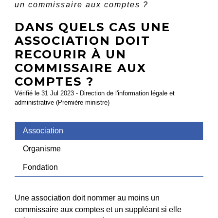
un commissaire aux comptes ?
DANS QUELS CAS UNE
ASSOCIATION DOIT
RECOURIR À UN
COMMISSAIRE AUX
COMPTES ?
Vérifié le 31 Jul 2023 - Direction de l'information légale et
administrative (Première ministre)
Association
Organisme
Fondation
Une association doit nommer au moins un
commissaire aux comptes et un suppléant si elle