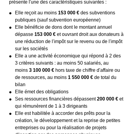
présente l'une des caractéristiques suivantes :
Elle reçoit au moins
153 000 €
des subventions
publiques (sauf subvention européenne)
Elle bénéficie de dons dont le montant annuel
dépasse
153 000 €
et ouvrant droit aux donateurs à
une réduction de l'impôt sur le revenu ou de l'impôt
sur les sociétés
Elle a une activité économique qui répond à 2 des
3 critères suivants : au moins 50 salariés, au
moins
3 100 000 €
hors taxe de chiffre d'affaire ou
de ressources, au moins
1 550 000 €
de total du
bilan
Elle émet des obligations
Ses ressources financières dépassent
200 000 €
et
qui rémunèrent de 1 à 3 dirigeants
Elle est habilitée à accorder des prêts pour la
création, le développement et la reprise de petites
entreprises ou pour la réalisation de projets