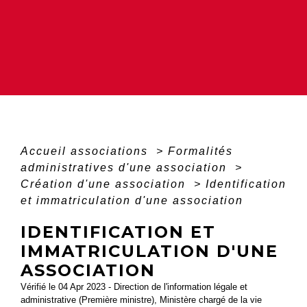
Accueil associations
>
Formalités
administratives d'une association
>
Création d'une association
>
Identification
et immatriculation d'une association
IDENTIFICATION ET
IMMATRICULATION D'UNE
ASSOCIATION
Vérifié le 04 Apr 2023 - Direction de l'information légale et
administrative (Première ministre), Ministère chargé de la vie