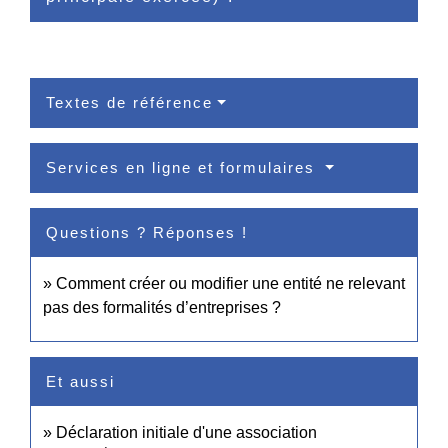
Textes de référence
Services en ligne et formulaires
Questions ? Réponses !
Comment créer ou modifier une entité ne relevant
pas des formalités d’entreprises ?
Et aussi
Déclaration initiale d'une association