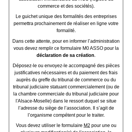
commerce et des sociétés).
Le guichet unique des formalités des entreprises
permettra prochainement de réaliser en ligne votre
formalité.
Dans cette attente, pour en informer l’administration
vous devez remplir ce formulaire M0 ASSO pour la
déclaration de sa création
.
Déposez-le ou envoyez-le accompagné des pièces
justificatives nécessaires et du paiement des frais
auprès du greffe du tribunal de commerce ou du
tribunal judiciaire statuant commercialement (ou de
la chambre commerciale du tribunal judiciaire pour
l'Alsace-Moselle) dans le ressort duquel se situe
l’adresse du siège de l’association. Il s’agit de
l’organisme compétent pour le traiter.
Vous devez utiliser le formulaire
M2
pour une ou