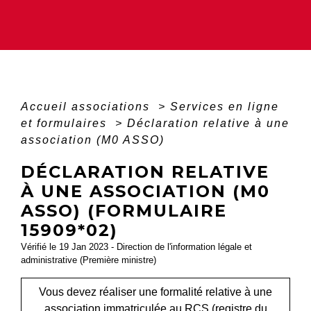
Accueil associations
>
Services en ligne
et formulaires
>
Déclaration relative à une
association (M0 ASSO)
DÉCLARATION RELATIVE
À UNE ASSOCIATION (M0
ASSO) (FORMULAIRE
15909*02)
Vérifié le 19 Jan 2023 - Direction de l'information légale et
administrative (Première ministre)
Vous devez réaliser une formalité relative à une
association immatriculée au RCS (registre du